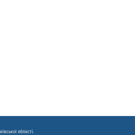
иївської області.