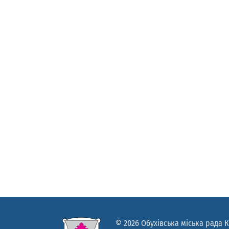
© 2026 Обухівська міська рада К