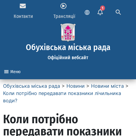
1
Контакти
Трансляції
Обухівська міська рада
Офіційний вебсайт
Меню
Обухівська міська рада
>
Новини
>
Новини міста
>
Коли потрібно передавати показники лічильника
води?
Коли потрібно
передавати показники