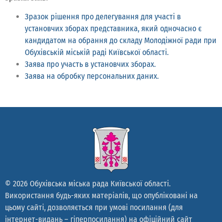
Зразок рішення про делегування для участі в
установчих зборах представника, який одночасно є
кандидатом на обрання до складу Молодіжної ради при
Обухівській міській раді Київської області.
Заява про участь в установчих зборах.
Заява на обробку персональних даних.
© 2026 Обухівська міська рада Київської області.
Використання будь-яких матеріалів, що опубліковані на
цьому сайті, дозволяється при умові посилання (для
інтернет-видань – гіперпосилання) на офіційний сайт