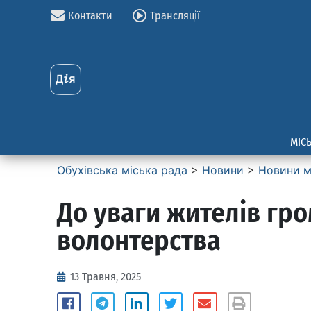
Контакти
Трансляції
МІС
Обухівська міська рада
>
Новини
>
Новини м
До уваги жителів гро
волонтерства
13 Травня, 2025