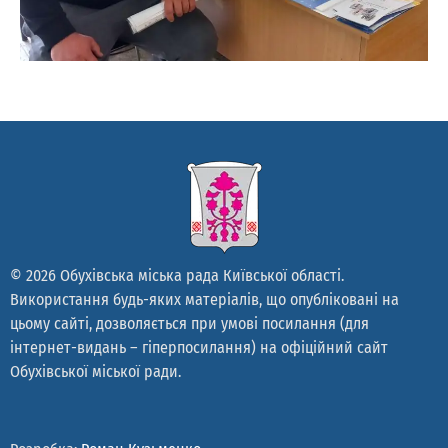
© 2026 Обухівська міська рада Київської області.
Використання будь-яких матеріалів, що опубліковані на
цьому сайті, дозволяється при умові посилання (для
інтернет-видань – гіперпосилання) на офіційний сайт
Обухівської міської ради.