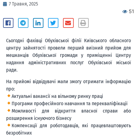
7 Травня, 2025
51
Сьогодні фахівці Обухівської філії Київського обласного
центру зайнятості провели перший виїзний прийом для
мешканців Обухівської громади у приміщенні Центру
надання адміністративних послуг Обухівської міської
ради.
На прийомі відвідувачі мали змогу отримати інформацію
про:
Актуальні вакансії на вільному ринку праці
Програми професійного навчання та перекваліфікації
Можливості для відкриття власної справи або
розширення існуючого бізнесу
Компенсації для роботодавців, які працевлаштовують
безробітних