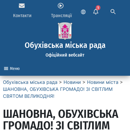
1
Контакти
Трансляції
Обухівська міська рада
Офіційний вебсайт
Меню
Обухівська міська рада
>
Новини
>
Новини міста
>
ШАНОВНА, ОБУХІВСЬКА ГРОМАДО! ЗІ СВІТЛИМ
СВЯТОМ ВЕЛИКОДНЯ!
ШАНОВНА, ОБУХІВСЬКА
ГРОМАДО! ЗІ СВІТЛИМ