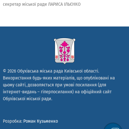
секретар міської ради ЛАРИСА ІЛЬЄНКО
© 2026 Обухівська міська рада Київської області.
Використання будь-яких матеріалів, що опубліковані на
цьому сайті, дозволяється при умові посилання (для
інтернет-видань – гіперпосилання) на офіційний сайт
Обухівської міської ради.
Розробка:
Роман Кузьменко