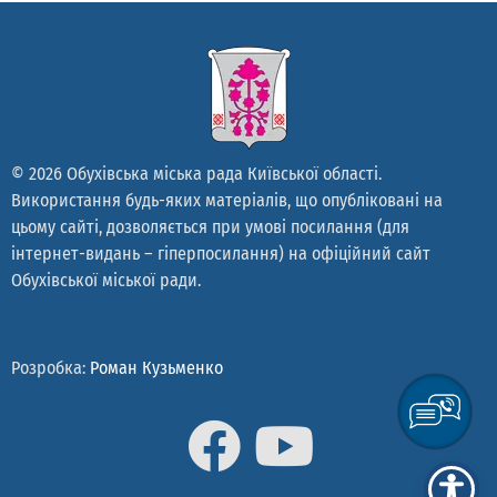
© 2026 Обухівська міська рада Київської області.
Використання будь-яких матеріалів, що опубліковані на
цьому сайті, дозволяється при умові посилання (для
інтернет-видань – гіперпосилання) на офіційний сайт
Обухівської міської ради.
Розробка:
Роман Кузьменко