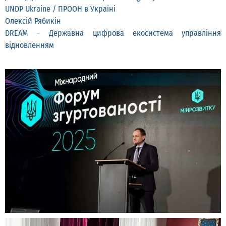
UNDP Ukraine / ПРООН в Україні
Олексій Рябикін
DREAM – Державна цифрова екосистема управління
відновленням