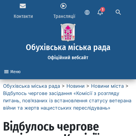
1
Контакти
Трансляції
Обухівська міська рада
Офіційний вебсайт
Меню
Обухівська міська рада
>
Новини
>
Новини міста
>
Відбулось чергове засідання «Комісії з розгляду
питань, пов’язаних із встановлення статусу ветерана
війни та жертв нацистських переслідувань»
Відбулось чергове