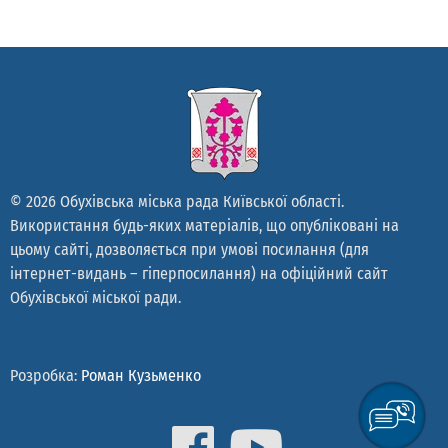
© 2026 Обухівська міська рада Київської області.
Використання будь-яких матеріалів, що опубліковані на
цьому сайті, дозволяється при умові посилання (для
інтернет-видань – гіперпосилання) на офіційний сайт
Обухівської міської ради.
Розробка:
Роман Кузьменко