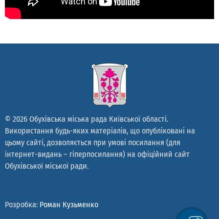
© 2026 Обухівська міська рада Київської області.
Використання будь-яких матеріалів, що опубліковані на
цьому сайті, дозволяється при умові посилання (для
інтернет-видань – гіперпосилання) на офіційний сайт
Обухівської міської ради.
Розробка:
Роман Кузьменко