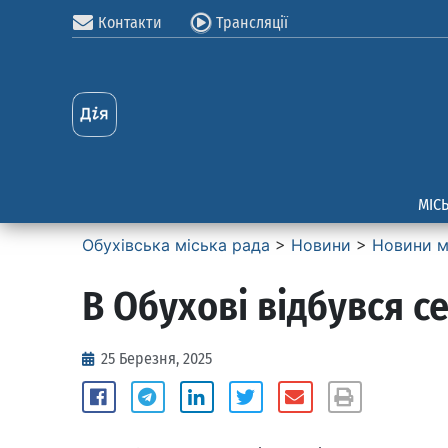
Контакти
Трансляції
МІС
Обухівська міська рада
>
Новини
>
Новини м
В Обухові відбувся с
25 Березня, 2025