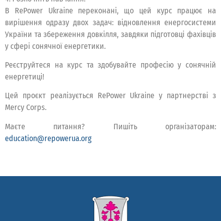
В RePower Ukraine переконані, що цей курс працює на
вирішення одразу двох задач: відновлення енергосистеми
України та збереження довкілля, завдяки підготовці фахівців
у сфері сонячної енергетики.
Реєструйтеся на курс та здобувайте професію у сонячній
енергетиці!
Цей проєкт реалізується RePower Ukraine у партнерстві з
Mercy Corps.
Маєте питання? Пишіть організаторам:
education@repowerua.org