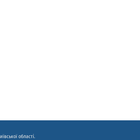
иївської області.