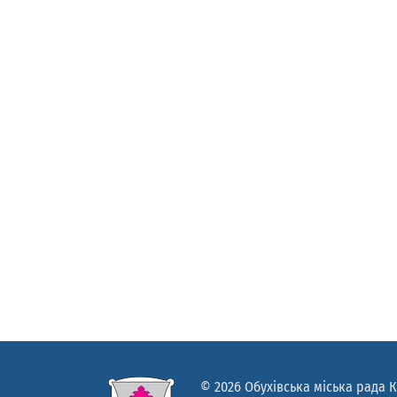
© 2026 Обухівська міська рада К