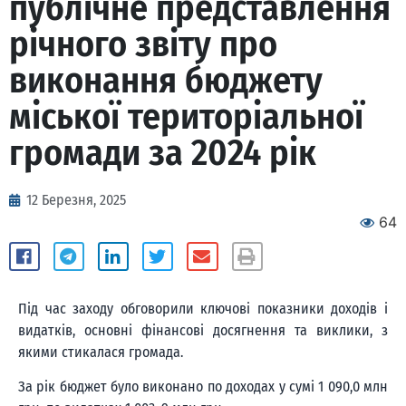
публічне представлення
річного звіту про
виконання бюджету
міської територіальної
громади за 2024 рік
12 Березня, 2025
64
Під час заходу обговорили ключові показники доходів і
видатків, основні фінансові досягнення та виклики, з
якими стикалася громада.
За рік бюджет було виконано по доходах у сумі 1 090,0 млн