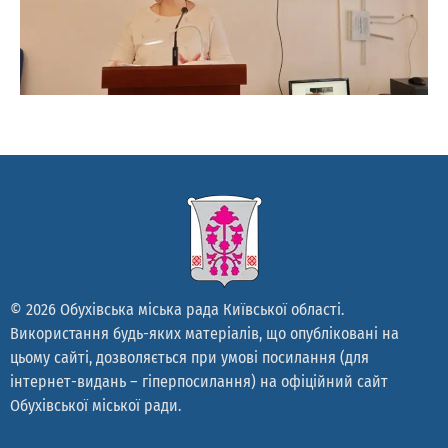
© 2026 Обухівська міська рада Київської області.
Використання будь-яких матеріалів, що опубліковані на
цьому сайті, дозволяється при умові посилання (для
інтернет-видань – гіперпосилання) на офіційний сайт
Обухівської міської ради.