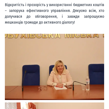
Відкритість і прозорість у використанні бюджетних коштів
– запорука ефективного управління. Дякуємо всім, хто
долучився до обговорення, і завжди запрошуємо
мешканців громади до активного діалогу!