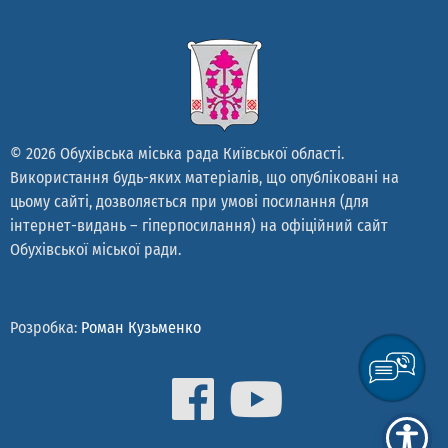
© 2026 Обухівська міська рада Київської області.
Використання будь-яких матеріалів, що опубліковані на
цьому сайті, дозволяється при умові посилання (для
інтернет-видань – гіперпосилання) на офіційний сайт
Обухівської міської ради.
Розробка:
Роман Кузьменко