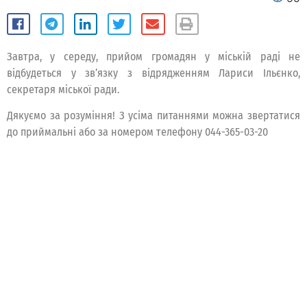
Завтра, у середу, прийом громадян у міській раді не
відбудеться у зв’язку з відрядженням Лариси Ільєнко,
секретаря міської ради.
Дякуємо за розуміння! З усіма питаннями можна звертатися
до приймальні або за номером телефону 044-365-03-20