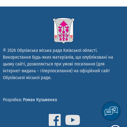
© 2026 Обухівська міська рада Київської області.
Використання будь-яких матеріалів, що опубліковані на
цьому сайті, дозволяється при умові посилання (для
інтернет-видань – гіперпосилання) на офіційний сайт
Обухівської міської ради.
Розробка:
Роман Кузьменко