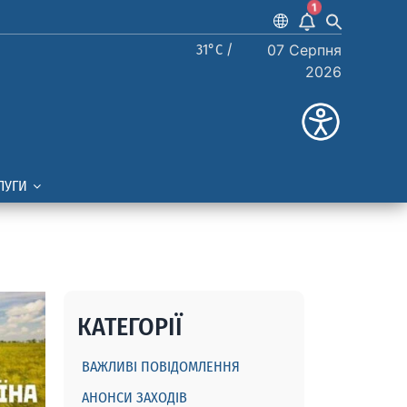
1
31°C /
07 Серпня
2026
ЛУГИ
КАТЕГОРІЇ
ВАЖЛИВІ ПОВІДОМЛЕННЯ
АНОНСИ ЗАХОДІВ