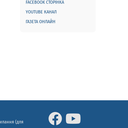
FACEBOOK СТОРІНКА
YOUTUBE КАНАЛ
ГАЗЕТА ОНЛАЙН
силання (для