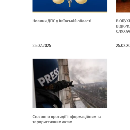
Новини ДПС у Київській області
В ОБУХ
ВІДКРИ
СЛУХАЧ
25.02.2025
25.02.2
Стосовно протидії інформаційним та
терористичним актам