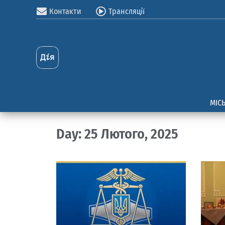
Контакти
Трансляції
МІС
Day: 25 Лютого, 2025