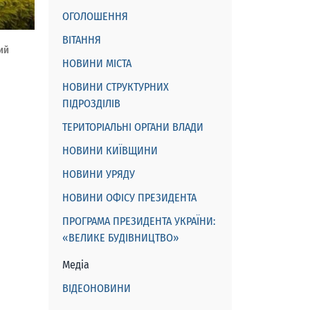
ОГОЛОШЕННЯ
ВІТАННЯ
ий
НОВИНИ МІСТА
НОВИНИ СТРУКТУРНИХ
ПІДРОЗДІЛІВ
ТЕРИТОРІАЛЬНІ ОРГАНИ ВЛАДИ
НОВИНИ КИЇВЩИНИ
НОВИНИ УРЯДУ
НОВИНИ ОФІСУ ПРЕЗИДЕНТА
ПРОГРАМА ПРЕЗИДЕНТА УКРАЇНИ:
«ВЕЛИКЕ БУДІВНИЦТВО»
Медіа
ВІДЕОНОВИНИ