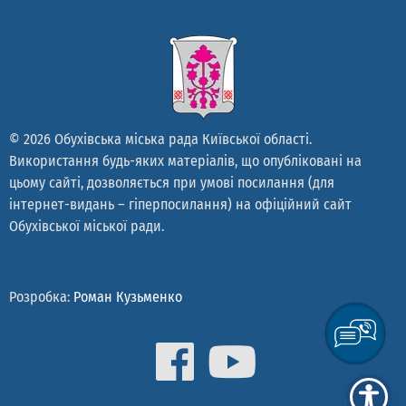
© 2026 Обухівська міська рада Київської області.
Використання будь-яких матеріалів, що опубліковані на
цьому сайті, дозволяється при умові посилання (для
інтернет-видань – гіперпосилання) на офіційний сайт
Обухівської міської ради.
Розробка:
Роман Кузьменко