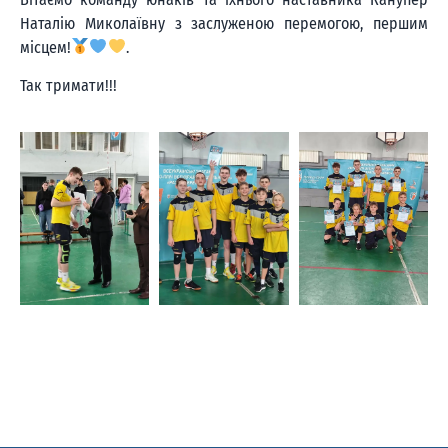
Наталію Миколаївну з заслуженою перемогою, першим
місцем!
.
Так тримати!!!