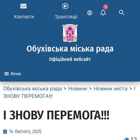
1
Контакти
Трансляції
Обухівська міська рада
Офіційний вебсайт
Меню
Обухівська міська рада
>
Новини
>
Новини міста
>
І
ЗНОВУ ПЕРЕМОГА!!!
І ЗНОВУ ПЕРЕМОГА!!!
14 Лютого, 2025
53