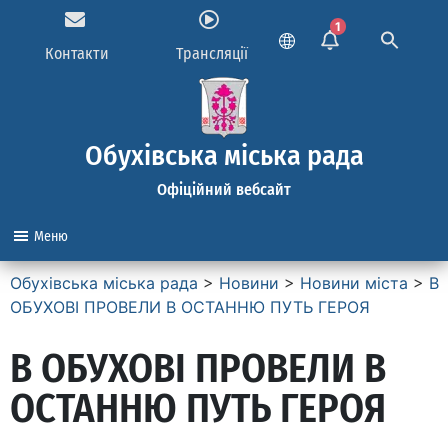
1
Контакти
Трансляції
Обухівська міська рада
Офіційний вебсайт
Меню
Обухівська міська рада
>
Новини
>
Новини міста
>
В
ОБУХОВІ ПРОВЕЛИ В ОСТАННЮ ПУТЬ ГЕРОЯ
В ОБУХОВІ ПРОВЕЛИ В
ОСТАННЮ ПУТЬ ГЕРОЯ