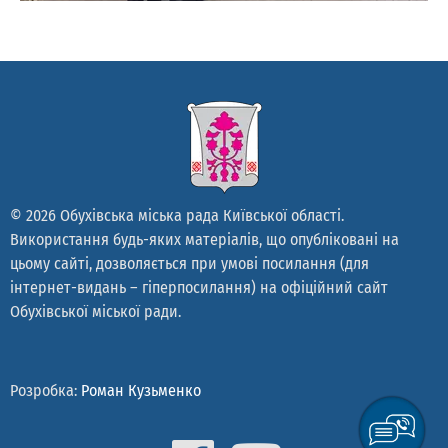
© 2026 Обухівська міська рада Київської області.
Використання будь-яких матеріалів, що опубліковані на
цьому сайті, дозволяється при умові посилання (для
інтернет-видань – гіперпосилання) на офіційний сайт
Обухівської міської ради.
Розробка:
Роман Кузьменко