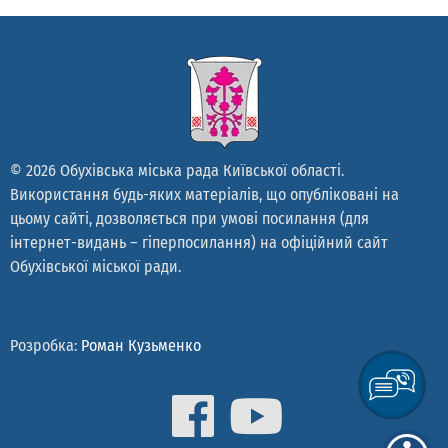
© 2026 Обухівська міська рада Київської області.
Використання будь-яких матеріалів, що опубліковані на
цьому сайті, дозволяється при умові посилання (для
інтернет-видань – гіперпосилання) на офіційний сайт
Обухівської міської ради.
Розробка:
Роман Кузьменко