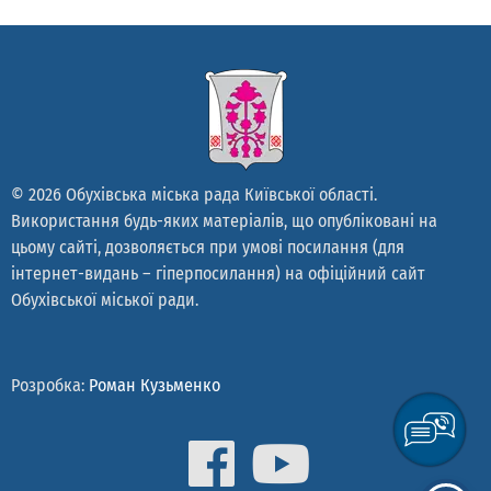
© 2026 Обухівська міська рада Київської області.
Використання будь-яких матеріалів, що опубліковані на
цьому сайті, дозволяється при умові посилання (для
інтернет-видань – гіперпосилання) на офіційний сайт
Обухівської міської ради.
Розробка:
Роман Кузьменко