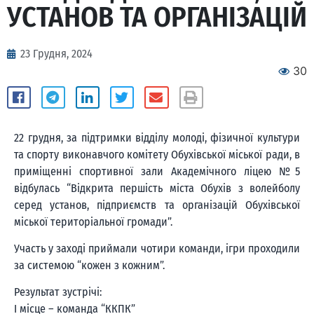
УСТАНОВ ТА ОРГАНІЗАЦІЙ
23 Грудня, 2024
30
22 грудня, за підтримки відділу молоді, фізичної культури
та спорту виконавчого комітету Обухівської міської ради, в
приміщенні спортивної зали Академічного ліцею №5
відбулась “Відкрита першість міста Обухів з волейболу
серед установ, підприємств та організацій Обухівської
міської територіальної громади”.
Участь у заході приймали чотири команди, ігри проходили
за системою “кожен з кожним”.
Результат зустрічі:
І місце – команда “ККПК”