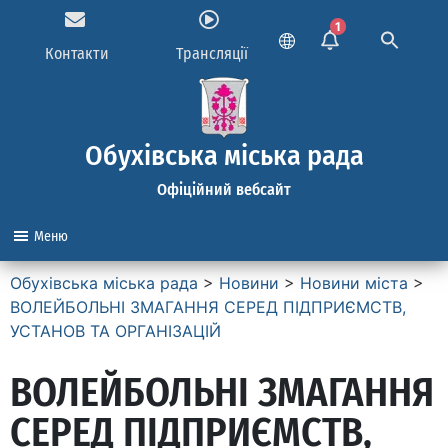
1
Контакти
Трансляції
Обухівська міська рада
Офіційний вебсайт
Меню
Обухівська міська рада
>
Новини
>
Новини міста
>
ВОЛЕЙБОЛЬНІ ЗМАГАННЯ СЕРЕД ПІДПРИЄМСТВ,
УСТАНОВ ТА ОРГАНІЗАЦІЙ
ВОЛЕЙБОЛЬНІ ЗМАГАННЯ
СЕРЕД ПІДПРИЄМСТВ,