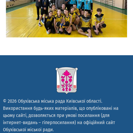
© 2026 Обухівська міська рада Київської області.
Використання будь-яких матеріалів, що опубліковані на
цьому сайті, дозволяється при умові посилання (для
інтернет-видань – гіперпосилання) на офіційний сайт
Обухівської міської ради.