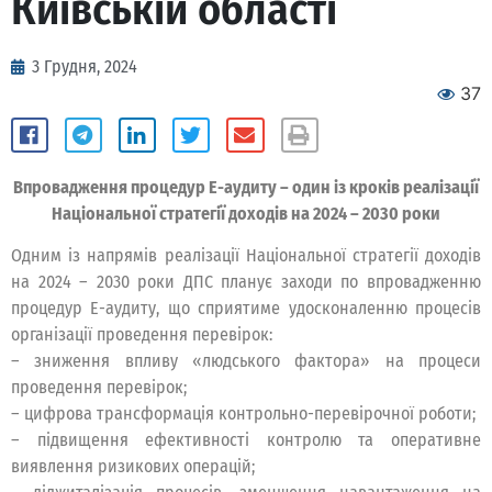
Київській області
3 Грудня, 2024
37
Впровадження процедур Е-аудиту – один із кроків реалізації
Національної стратегії доходів на 2024 – 2030 роки
Одним із напрямів реалізації Національної стратегії доходів
на 2024 – 2030 роки ДПС планує заходи по впровадженню
процедур Е-аудиту, що сприятиме удосконаленню процесів
організації проведення перевірок:
– зниження впливу «людського фактора» на процеси
проведення перевірок;
– цифрова трансформація контрольно-перевірочної роботи;
– підвищення ефективності контролю та оперативне
виявлення ризикових операцій;