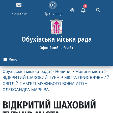
1
Контакти
Трансляції
Обухівська міська рада
Офіційний вебсайт
Меню
Обухівська міська рада
>
Новини
>
Новини міста
>
ВІДКРИТИЙ ШАХОВИЙ ТУРНІР МІСТА ПРИСВЯЧЕНИЙ
СВІТЛІЙ ПАМ’ЯТІ МУЖНЬОГО ВОЇНА АТО –
ОЛЕКСАНДРА МАРКІВА
ВІДКРИТИЙ ШАХОВИЙ