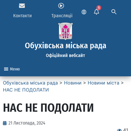
1
Контакти
Трансляції
Обухівська міська рада
Офіційний вебсайт
Меню
Обухівська міська рада
>
Новини
>
Новини міста
>
НАС НЕ ПОДОЛАТИ
НАС НЕ ПОДОЛАТИ
21 Листопада, 2024
41