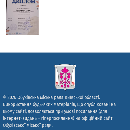
© 2026 Обухівська міська рада Київської області.
Використання будь-яких матеріалів, що опубліковані на
цьому сайті, дозволяється при умові посилання (для
інтернет-видань – гіперпосилання) на офіційний сайт
Обухівської міської ради.