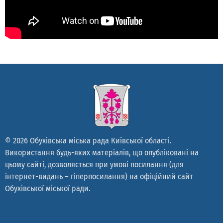
© 2026 Обухівська міська рада Київської області.
Використання будь-яких матеріалів, що опубліковані на
цьому сайті, дозволяється при умові посилання (для
інтернет-видань – гіперпосилання) на офіційний сайт
Обухівської міської ради.