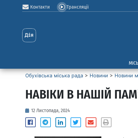
Контакти
Трансляції
МІС
Обухівська міська рада
>
Новини
>
Новини м
НАВІКИ В НАШІЙ ПАМ’
12 Листопада, 2024