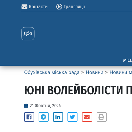
Контакти
Трансляції
МІС
Обухівська міська рада
>
Новини
>
Новини м
ЮНІ ВОЛЕЙБОЛІСТИ 
21 Жовтня, 2024