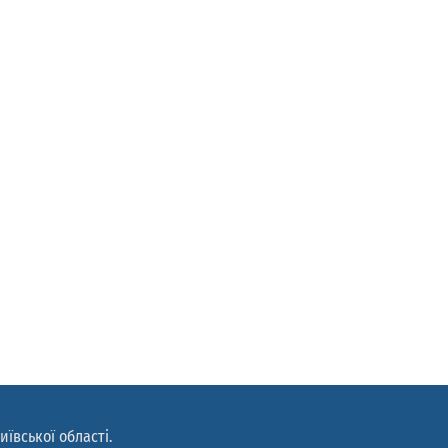
иївської області.