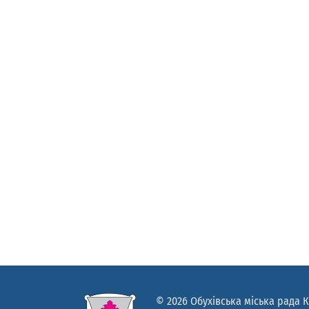
© 2026 Обухівська міська рада К