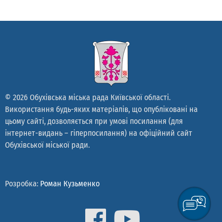
© 2026 Обухівська міська рада Київської області.
Використання будь-яких матеріалів, що опубліковані на
цьому сайті, дозволяється при умові посилання (для
інтернет-видань – гіперпосилання) на офіційний сайт
Обухівської міської ради.
Розробка:
Роман Кузьменко