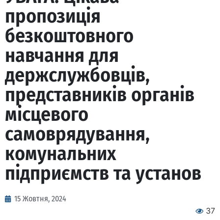
пропозиція
безкоштовного
навчання для
держслужбовців,
представників органів
місцевого
самоврядування,
комунальних
підприємств та установ
15 Жовтня, 2024
37