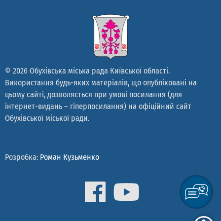
© 2026 Обухівська міська рада Київської області.
Використання будь-яких матеріалів, що опубліковані на
цьому сайті, дозволяється при умові посилання (для
інтернет-видань – гіперпосилання) на офіційний сайт
Обухівської міської ради.
Розробка:
Роман Кузьменко