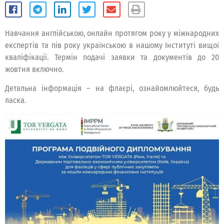
Навчання англійською, онлайн протягом року у міжнародних
експертів та пів року українською в нашому Інституті вищої
кваліфікації. Термін подачі заявки та документів до 20
жовтня включно.
Детальна інформація – на флаєрі, ознайомлюйтеся, будь
ласка.