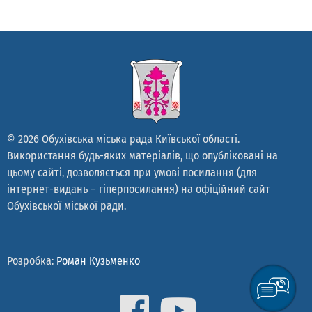
© 2026 Обухівська міська рада Київської області.
Використання будь-яких матеріалів, що опубліковані на
цьому сайті, дозволяється при умові посилання (для
інтернет-видань – гіперпосилання) на офіційний сайт
Обухівської міської ради.
Розробка:
Роман Кузьменко