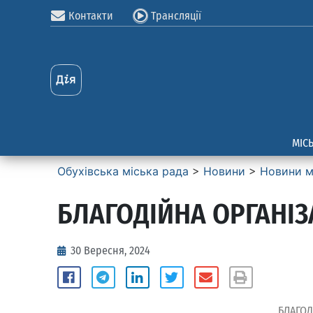
Контакти
Трансляції
МІС
Обухівська міська рада
>
Новини
>
Новини м
БЛАГОДІЙНА ОРГАНІ
30 Вересня, 2024
БЛАГОД