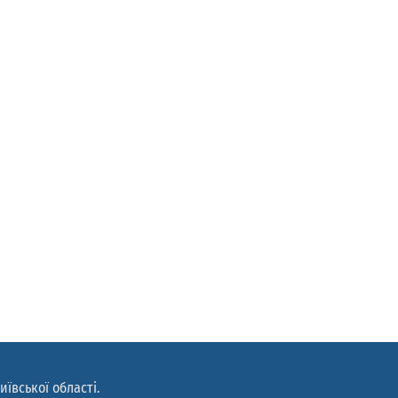
иївської області.