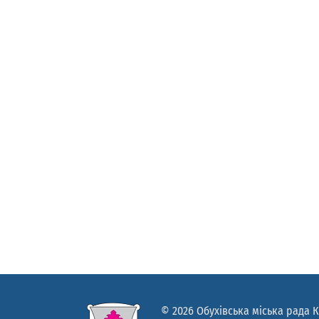
© 2026 Обухівська міська рада К