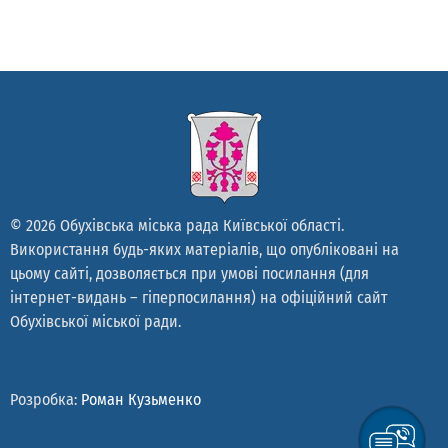
© 2026 Обухівська міська рада Київської області.
Використання будь-яких матеріалів, що опубліковані на
цьому сайті, дозволяється при умові посилання (для
інтернет-видань – гіперпосилання) на офіційний сайт
Обухівської міської ради.
Розробка:
Роман Кузьменко