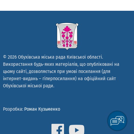
© 2026 Обухівська міська рада Київської області.
Використання будь-яких матеріалів, що опубліковані на
цьому сайті, дозволяється при умові посилання (для
інтернет-видань – гіперпосилання) на офіційний сайт
Обухівської міської ради.
Розробка:
Роман Кузьменко