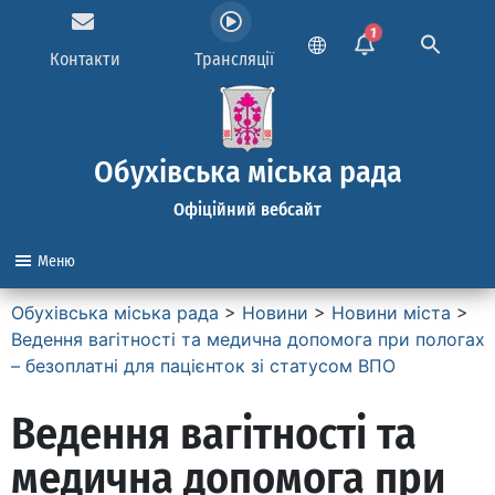
1
Контакти
Трансляції
Обухівська міська рада
Офіційний вебсайт
Меню
Обухівська міська рада
>
Новини
>
Новини міста
>
Ведення вагітності та медична допомога при пологах
– безоплатні для пацієнток зі статусом ВПО
Ведення вагітності та
медична допомога при