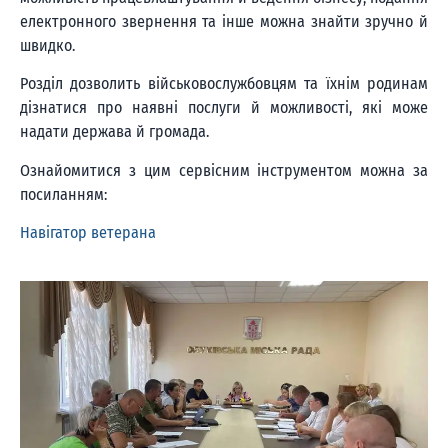
електронного звернення та інше можна знайти зручно й
швидко.
Розділ дозволить військовослужбовцям та їхнім родинам
дізнатися про наявні послуги й можливості, які може
надати держава й громада.
Ознайомитися з цим сервісним інструментом можна за
посиланням:
Навігатор ветерана