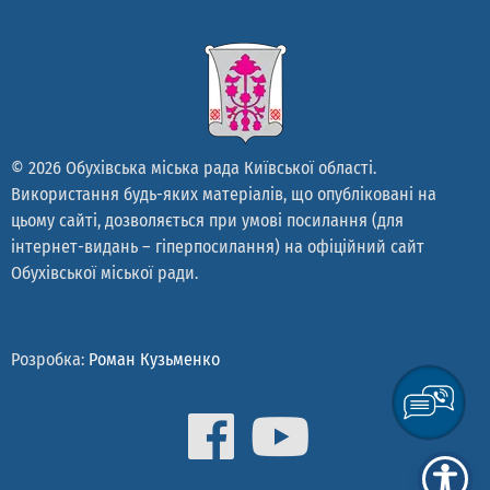
© 2026 Обухівська міська рада Київської області.
Використання будь-яких матеріалів, що опубліковані на
цьому сайті, дозволяється при умові посилання (для
інтернет-видань – гіперпосилання) на офіційний сайт
Обухівської міської ради.
Розробка:
Роман Кузьменко