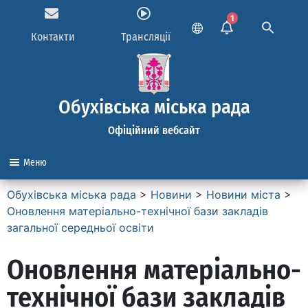
1
Контакти
Трансляції
Обухівська міська рада
Офіційний вебсайт
Меню
Обухівська міська рада
>
Новини
>
Новини міста
>
Оновлення матеріально-технічної бази закладів
загальної середньої освіти
Оновлення матеріально-
технічної бази закладів