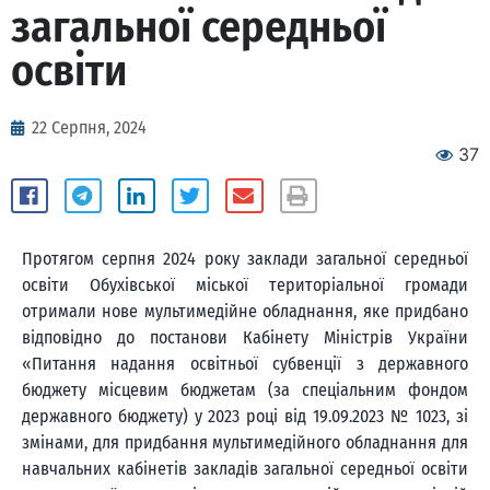
загальної середньої
освіти
22 Серпня, 2024
37
Протягом серпня 2024 року заклади загальної середньої
освіти Обухівської міської територіальної громади
отримали нове мультимедійне обладнання, яке придбано
відповідно до постанови Кабінету Міністрів України
«Питання надання освітньої субвенції з державного
бюджету місцевим бюджетам (за спеціальним фондом
державного бюджету) у 2023 році від 19.09.2023 № 1023, зі
змінами, для придбання мультимедійного обладнання для
навчальних кабінетів закладів загальної середньої освіти