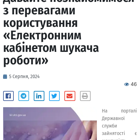
з перевагами
користування
«Електронним
кабінетом шукача
роботи»
5 Серпня, 2024
46
На порталі
Державної
служби
зайнятості є