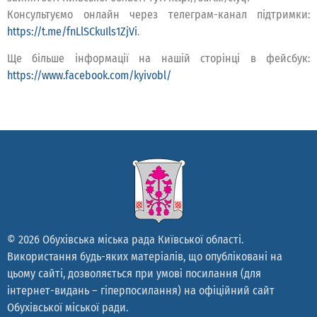
Консультуємо онлайн через телеграм-канал підтримки:
https://t.me/fnLlSCkuIls1ZjVi
.
Ще більше інформації на нашій сторінці в фейсбук:
https://www.facebook.com/kyivobl/
© 2026 Обухівська міська рада Київської області.
Використання будь-яких матеріалів, що опубліковані на
цьому сайті, дозволяється при умові посилання (для
інтернет-видань – гіперпосилання) на офіційний сайт
Обухівської міської ради.