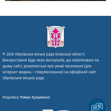
© 2026 Обухівська міська рада Київської області.
Використання будь-яких матеріалів, що опубліковані на
цьому сайті, дозволяється при умові посилання (для
інтернет-видань – гіперпосилання) на офіційний сайт
Обухівської міської ради.
Розробка:
Роман Кузьменко