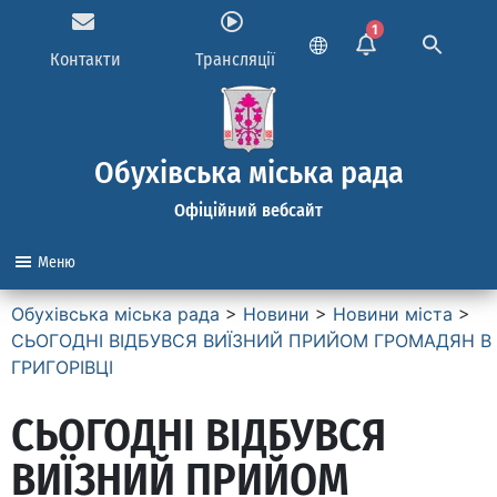
1
Контакти
Трансляції
Обухівська міська рада
Офіційний вебсайт
Меню
Обухівська міська рада
>
Новини
>
Новини міста
>
СЬОГОДНІ ВІДБУВСЯ ВИЇЗНИЙ ПРИЙОМ ГРОМАДЯН В
ГРИГОРІВЦІ
СЬОГОДНІ ВІДБУВСЯ
ВИЇЗНИЙ ПРИЙОМ