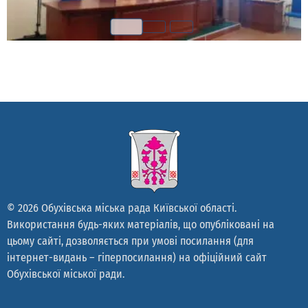
© 2026 Обухівська міська рада Київської області.
Використання будь-яких матеріалів, що опубліковані на
цьому сайті, дозволяється при умові посилання (для
інтернет-видань – гіперпосилання) на офіційний сайт
Обухівської міської ради.