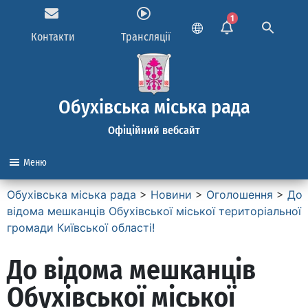
1
Контакти
Трансляції
Обухівська міська рада
Офіційний вебсайт
Меню
Обухівська міська рада
>
Новини
>
Оголошення
>
До
відома мешканців Обухівської міської територіальної
громади Київської області!
До відома мешканців
Обухівської міської