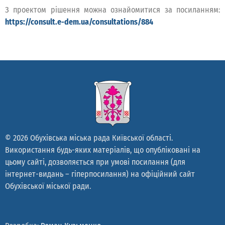
З проектом рішення можна ознайомитися за посиланням:
https://consult.e-dem.ua/consultations/884
© 2026 Обухівська міська рада Київської області.
Використання будь-яких матеріалів, що опубліковані на
цьому сайті, дозволяється при умові посилання (для
інтернет-видань – гіперпосилання) на офіційний сайт
Обухівської міської ради.