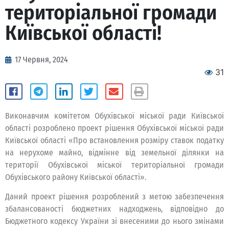
територіальної громади
Київської області!
17 Червня, 2024
31
Виконавчим комітетом Обухівської міської ради Київської
області розроблено проект рішення Обухівської міської ради
Київської області «Про встановлення розміру ставок податку
на нерухоме майно, відмінне від земельної ділянки на
території Обухівської міської територіальної громади
Обухівського району Київської області».
Даний проект рішення розроблений з метою забезпечення
збалансованості бюджетних надходжень, відповідно до
Бюджетного кодексу України зі внесеними до нього змінами