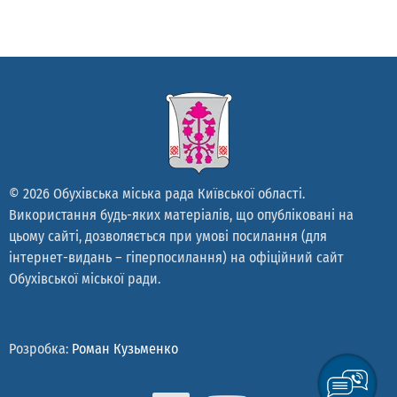
© 2026 Обухівська міська рада Київської області.
Використання будь-яких матеріалів, що опубліковані на
цьому сайті, дозволяється при умові посилання (для
інтернет-видань – гіперпосилання) на офіційний сайт
Обухівської міської ради.
Розробка:
Роман Кузьменко