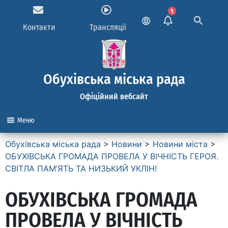
1
Контакти
Трансляції
Обухівська міська рада
Офіційний вебсайт
Меню
Обухівська міська рада
>
Новини
>
Новини міста
>
ОБУХІВСЬКА ГРОМАДА ПРОВЕЛА У ВІЧНІСТЬ ГЕРОЯ.
СВІТЛА ПАМ’ЯТЬ ТА НИЗЬКИЙ УКЛІН!
ОБУХІВСЬКА ГРОМАДА
ПРОВЕЛА У ВІЧНІСТЬ