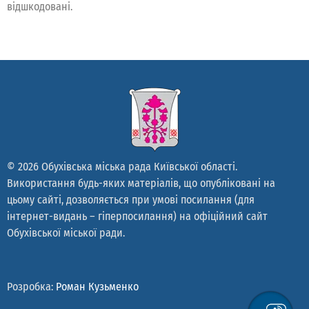
відшкодовані.
© 2026 Обухівська міська рада Київської області.
Використання будь-яких матеріалів, що опубліковані на
цьому сайті, дозволяється при умові посилання (для
інтернет-видань – гіперпосилання) на офіційний сайт
Обухівської міської ради.
Розробка:
Роман Кузьменко