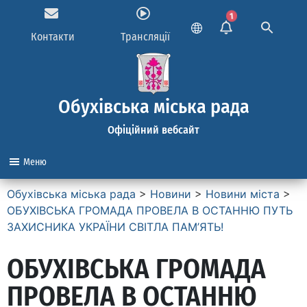
1
Контакти
Трансляції
Обухівська міська рада
Офіційний вебсайт
Меню
Обухівська міська рада
>
Новини
>
Новини міста
>
ОБУХІВСЬКА ГРОМАДА ПРОВЕЛА В ОСТАННЮ ПУТЬ
ЗАХИСНИКА УКРАЇНИ СВІТЛА ПАМ’ЯТЬ!
ОБУХІВСЬКА ГРОМАДА
ПРОВЕЛА В ОСТАННЮ