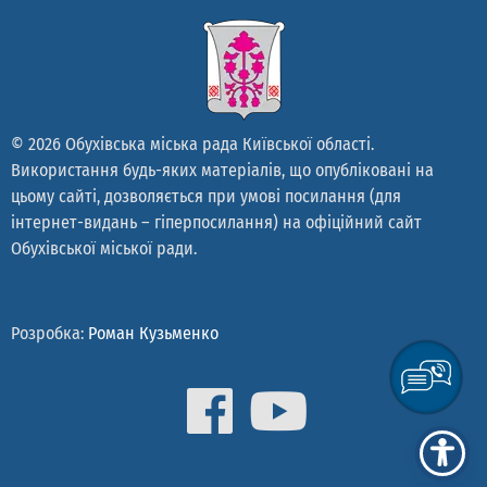
© 2026 Обухівська міська рада Київської області.
Використання будь-яких матеріалів, що опубліковані на
цьому сайті, дозволяється при умові посилання (для
інтернет-видань – гіперпосилання) на офіційний сайт
Обухівської міської ради.
Розробка:
Роман Кузьменко