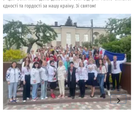
єдності та гордості за нашу країну. Зі святом!