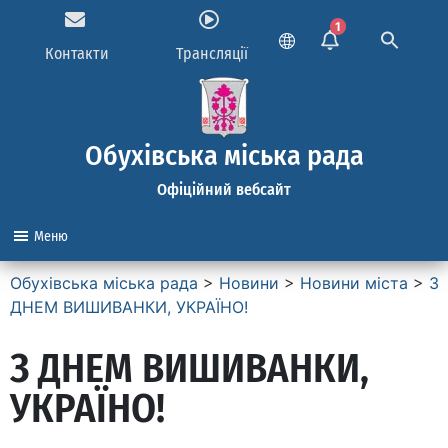
1
Контакти
Трансляції
Обухівська міська рада
Офіційний вебсайт
Меню
Обухівська міська рада
>
Новини
>
Новини міста
>
З
ДНЕМ ВИШИВАНКИ, УКРАЇНО!
З ДНЕМ ВИШИВАНКИ,
УКРАЇНО!