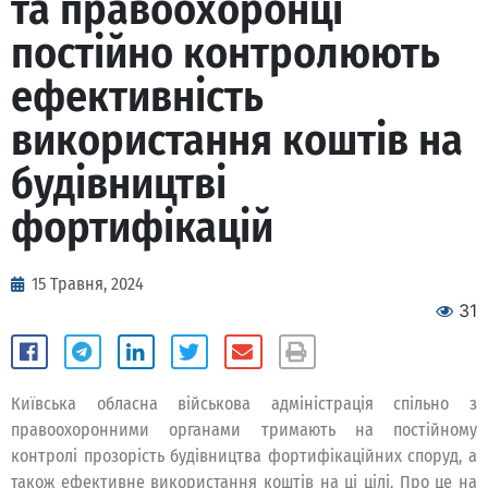
та правоохоронці
постійно контролюють
ефективність
використання коштів на
будівництві
фортифікацій
15 Травня, 2024
31
Київська обласна військова адміністрація спільно з
правоохоронними органами тримають на постійному
контролі прозорість будівництва фортифікаційних споруд, а
також ефективне використання коштів на ці цілі. Про це на