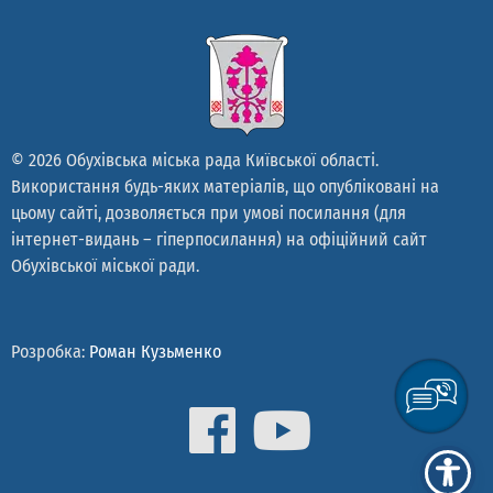
© 2026 Обухівська міська рада Київської області.
Використання будь-яких матеріалів, що опубліковані на
цьому сайті, дозволяється при умові посилання (для
інтернет-видань – гіперпосилання) на офіційний сайт
Обухівської міської ради.
Розробка:
Роман Кузьменко