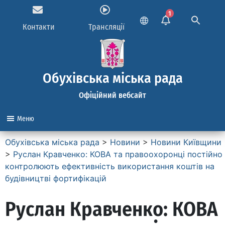
1
Контакти
Трансляції
Обухівська міська рада
Офіційний вебсайт
Меню
Обухівська міська рада
>
Новини
>
Новини Київщини
>
Руслан Кравченко: КОВА та правоохоронці постійно
контролюють ефективність використання коштів на
будівництві фортифікацій
Руслан Кравченко: КОВА