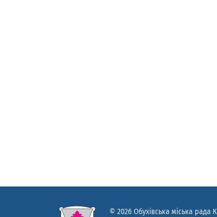
© 2026 Обухівська міська рада К