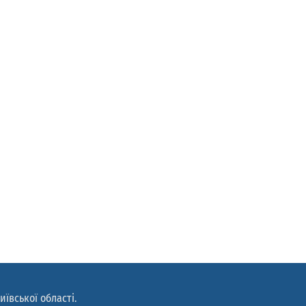
иївської області.