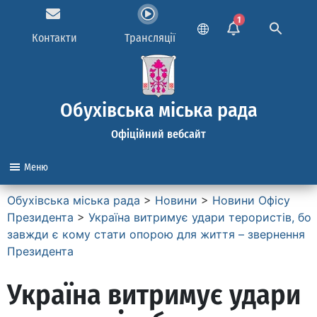
1
Контакти
Трансляції
Обухівська міська рада
Офіційний вебсайт
Меню
Обухівська міська рада
>
Новини
>
Новини Офісу
Президента
>
Україна витримує удари терористів, бо
завжди є кому стати опорою для життя – звернення
Президента
Україна витримує удари