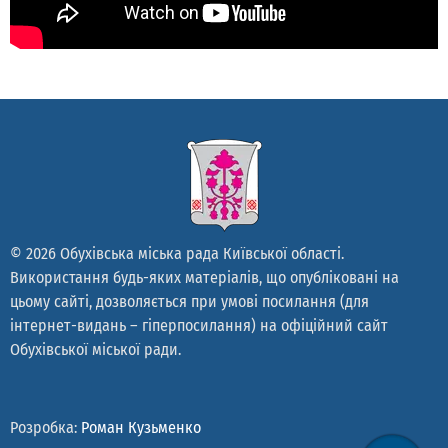
© 2026 Обухівська міська рада Київської області.
Використання будь-яких матеріалів, що опубліковані на
цьому сайті, дозволяється при умові посилання (для
інтернет-видань – гіперпосилання) на офіційний сайт
Обухівської міської ради.
Розробка:
Роман Кузьменко