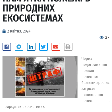
ПРИРОДНИХ
ЕКОСИСТЕМАХ
2 Квітня, 2024
37
Через
недотримання
правил
пожежної
безпеки зростає
загроза
виникнення
пожеж в
природних екосистемах.